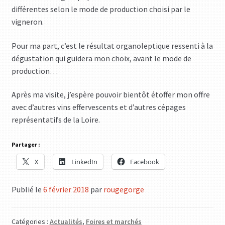
différentes selon le mode de production choisi par le
vigneron.
Pour ma part, c’est le résultat organoleptique ressenti à la
dégustation qui guidera mon choix, avant le mode de
production…
Après ma visite, j’espère pouvoir bientôt étoffer mon offre
avec d’autres vins effervescents et d’autres cépages
représentatifs de la Loire.
Partager :
X
LinkedIn
Facebook
Publié le
6 février 2018
par
rougegorge
Catégories :
Actualités
,
Foires et marchés