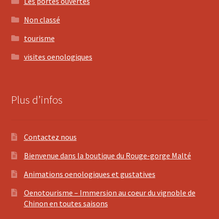
Les portes ouvertes
Non classé
tourisme
visites oenologiques
Plus d’infos
Contactez nous
Bienvenue dans la boutique du Rouge-gorge Malté
Animations oenologiques et gustatives
Oenotourisme – Immersion au coeur du vignoble de
Chinon en toutes saisons