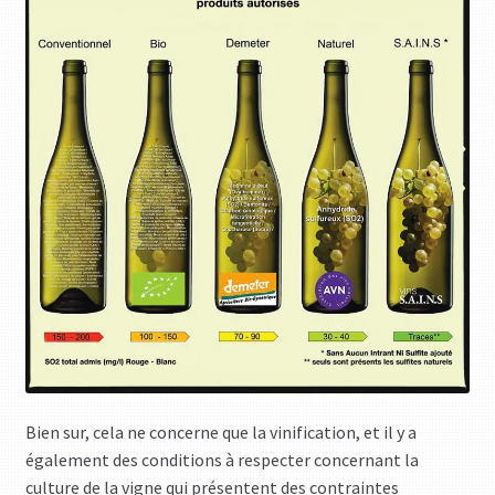
Bien sur, cela ne concerne que la vinification, et il y a
également des conditions à respecter concernant la
culture de la vigne qui présentent des contraintes