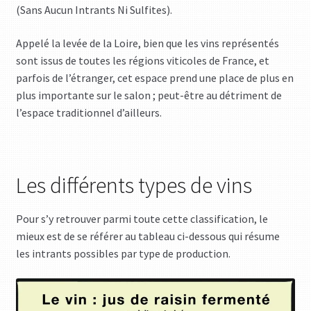
(Sans Aucun Intrants Ni Sulfites).
Appelé la levée de la Loire, bien que les vins représentés
sont issus de toutes les régions viticoles de France, et
parfois de l’étranger, cet espace prend une place de plus en
plus importante sur le salon ; peut-être au détriment de
l’espace traditionnel d’ailleurs.
Les différents types de vins
Pour s’y retrouver parmi toute cette classification, le
mieux est de se référer au tableau ci-dessous qui résume
les intrants possibles par type de production.