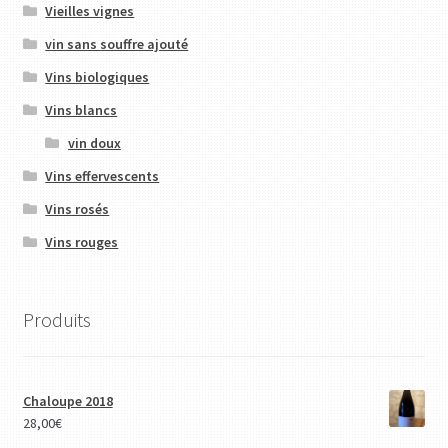
Vieilles vignes
vin sans souffre ajouté
Vins biologiques
Vins blancs
vin doux
Vins effervescents
Vins rosés
Vins rouges
Produits
Chaloupe 2018
28,00
€