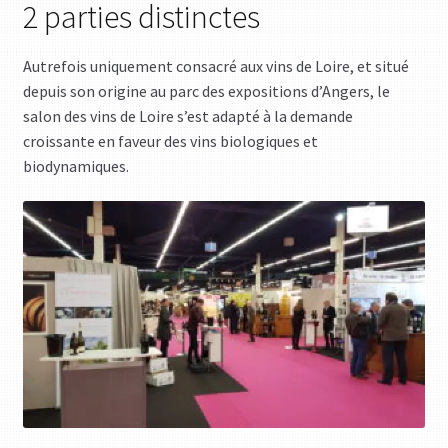
2 parties distinctes
Autrefois uniquement consacré aux vins de Loire, et situé
depuis son origine au parc des expositions d’Angers, le
salon des vins de Loire s’est adapté à la demande
croissante en faveur des vins biologiques et
biodynamiques.