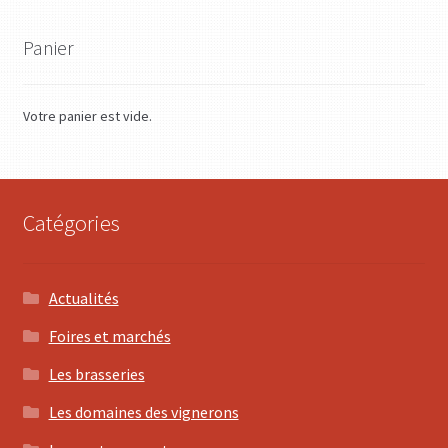
Panier
Votre panier est vide.
Catégories
Actualités
Foires et marchés
Les brasseries
Les domaines des vignerons