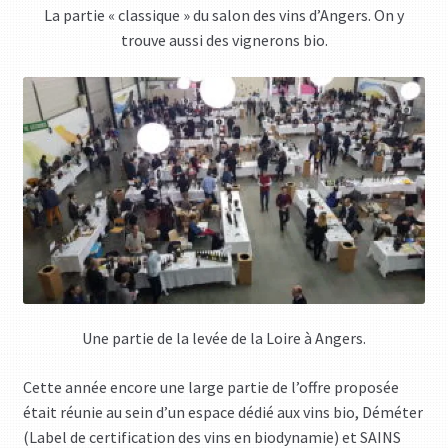
La partie « classique » du salon des vins d’Angers. On y
trouve aussi des vignerons bio.
Une partie de la levée de la Loire à Angers.
Cette année encore une large partie de l’offre proposée
était réunie au sein d’un espace dédié aux vins bio, Déméter
(Label de certification des vins en biodynamie) et SAINS