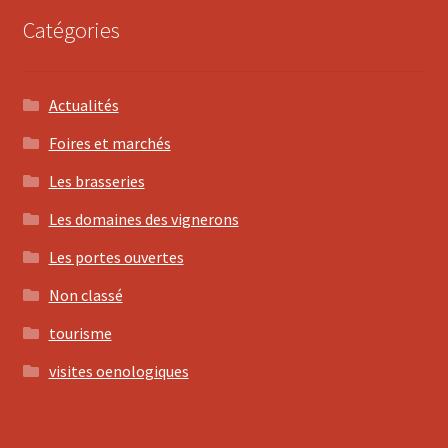
Catégories
Actualités
Foires et marchés
Les brasseries
Les domaines des vignerons
Les portes ouvertes
Non classé
tourisme
visites oenologiques