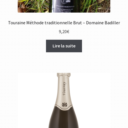
Touraine Méthode traditionnelle Brut – Domaine Badiller
9,20
€
Lire la suite