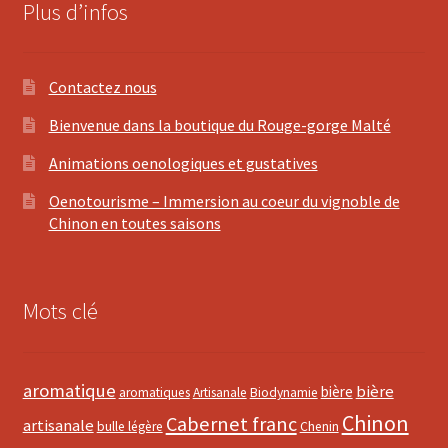
Plus d’infos
Contactez nous
Bienvenue dans la boutique du Rouge-gorge Malté
Animations oenologiques et gustatives
Oenotourisme – Immersion au coeur du vignoble de
Chinon en toutes saisons
Mots clé
aromatique
bière
bière
aromatiques
Artisanale
Biodynamie
Chinon
Cabernet franc
artisanale
bulle légère
Chenin