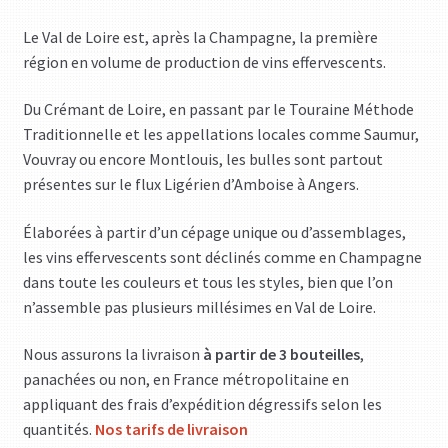
Le Val de Loire est, après la Champagne, la première
région en volume de production de vins effervescents.
Du Crémant de Loire, en passant par le Touraine Méthode
Traditionnelle et les appellations locales comme Saumur,
Vouvray ou encore Montlouis, les bulles sont partout
présentes sur le flux Ligérien d’Amboise à Angers.
Élaborées à partir d’un cépage unique ou d’assemblages,
les vins effervescents sont déclinés comme en Champagne
dans toute les couleurs et tous les styles, bien que l’on
n’assemble pas plusieurs millésimes en Val de Loire.
Nous assurons la livraison
à partir de 3 bouteilles
,
panachées ou non, en France métropolitaine en
appliquant des frais d’expédition dégressifs selon les
quantités.
Nos tarifs de livraison