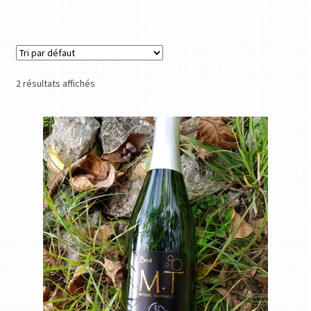
2 résultats affichés