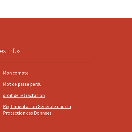
es infos
Mon compte
Mot de passe perdu
droit de retractation
Règlementation Générale pour la
Protection des Données