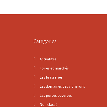
Catégories
Actualités
Foires et marchés
Les brasseries
Les domaines des vignerons
Les portes ouvertes
Non classé