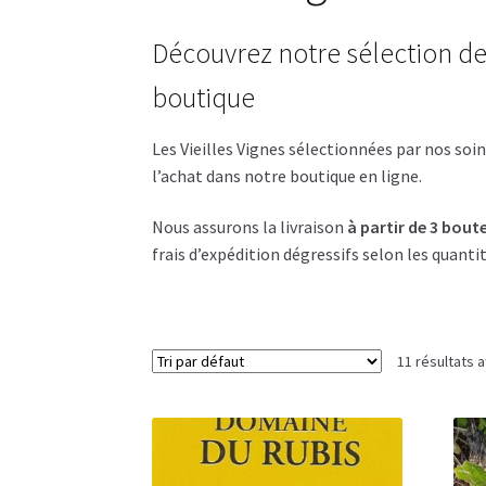
Découvrez notre sélection de 
boutique
Les Vieilles Vignes sélectionnées par nos soi
l’achat dans notre boutique en ligne.
Nous assurons la livraison
à partir de 3 boute
frais d’expédition dégressifs selon les quanti
11 résultats a