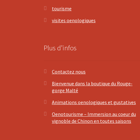
tourisme
visites oenologiques
Plus d’infos
Contactez nous
Bienvenue dans la boutique du Rouge-
gorge Malté
Animations oenologiques et gustatives
Oenotourisme – Immersion au coeur du
vignoble de Chinon en toutes saisons