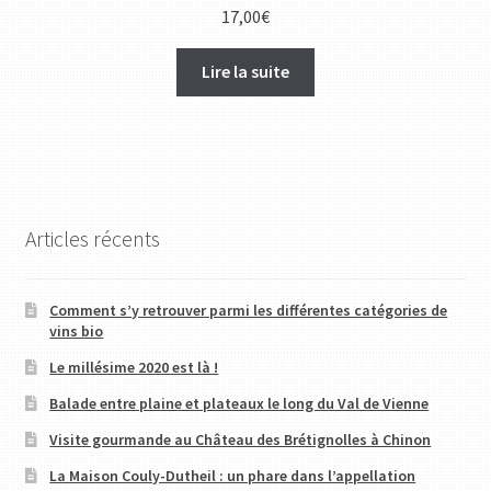
17,00
€
Lire la suite
Articles récents
Comment s’y retrouver parmi les différentes catégories de
vins bio
Le millésime 2020 est là !
Balade entre plaine et plateaux le long du Val de Vienne
Visite gourmande au Château des Brétignolles à Chinon
La Maison Couly-Dutheil : un phare dans l’appellation