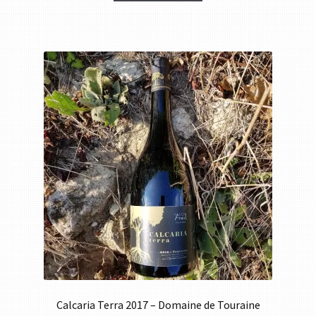
Calcaria Terra 2017 – Domaine de Touraine