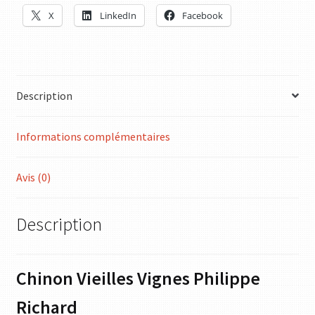
X
LinkedIn
Facebook
Description
Informations complémentaires
Avis (0)
Description
Chinon Vieilles Vignes Philippe
Richard