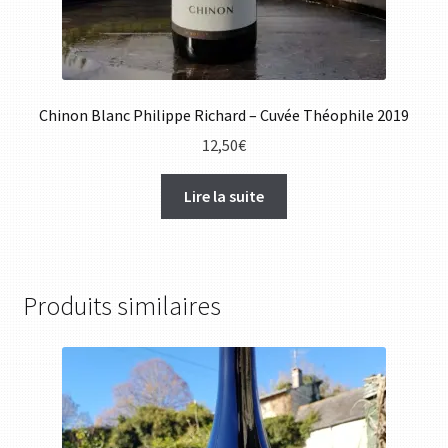
Chinon Blanc Philippe Richard – Cuvée Théophile 2019
12,50
€
Lire la suite
Produits similaires