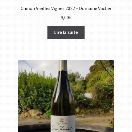
Chinon Vieilles Vignes 2022 – Domaine Vacher
9,00
€
Lire la suite