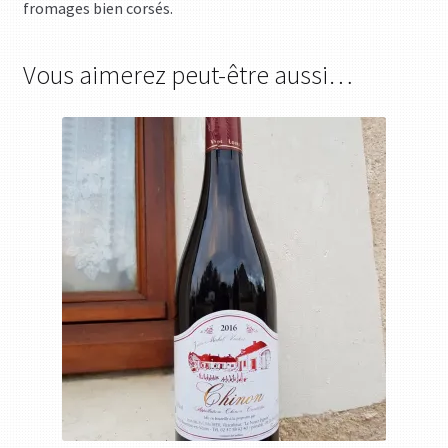
fromages bien corsés.
Vous aimerez peut-être aussi…