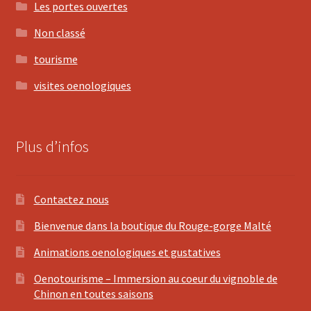
Les portes ouvertes
Non classé
tourisme
visites oenologiques
Plus d’infos
Contactez nous
Bienvenue dans la boutique du Rouge-gorge Malté
Animations oenologiques et gustatives
Oenotourisme – Immersion au coeur du vignoble de
Chinon en toutes saisons