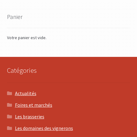
Panier
Votre panier est vide.
Catégories
Actualités
Foires et marchés
Les brasseries
Les domaines des vignerons