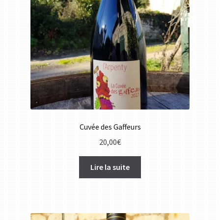
Cuvée des Gaffeurs
20,00
€
Lire la suite