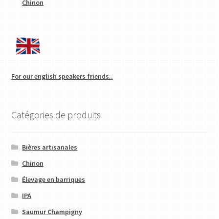
Chinon
For our english speakers friends..
Catégories de produits
Bières artisanales
Chinon
Élevage en barriques
IPA
Saumur Champigny