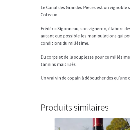
Le Canal des Grandes Pièces est un vignoble si
Coteaux.
Frédéric Sigonneau, son vigneron, élabore des 
autant que possible les manipulations qui pour
conditions du millésime.
Du corps et de la souplesse pour ce millésime 
tannins maitrisés.
Un vrai vin de copain à déboucher des qu’une 
Produits similaires