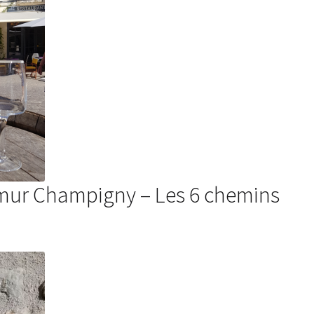
umur Champigny – Les 6 chemins