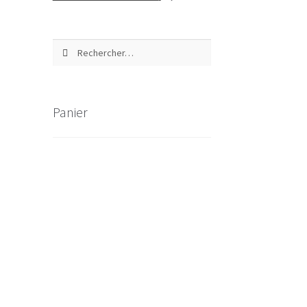
Rechercher :
Panier