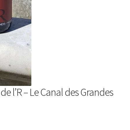
e l’R – Le Canal des Grandes