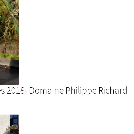
es 2018- Domaine Philippe Richard