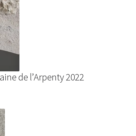
ine de l’Arpenty 2022