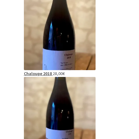
Chaloupe 2018
28,00
€