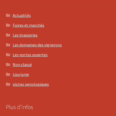
Actualités
Foires et marchés
Les brasseries
Les domaines des vignerons
Les portes ouvertes
Non classé
tourisme
visites oenologiques
Plus d’infos