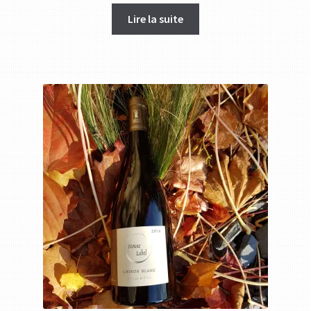
Lire la suite