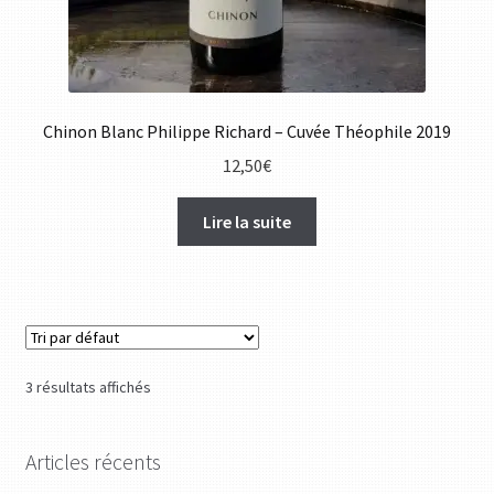
Chinon Blanc Philippe Richard – Cuvée Théophile 2019
12,50
€
Lire la suite
3 résultats affichés
Articles récents