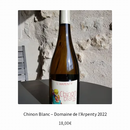
Chinon Blanc – Domaine de l’Arpenty 2022
18,00
€