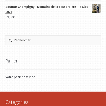
Saumur Champigny - Domaine de la Fessardière - le Clos
2021
13,50
€
Rechercher :
Panier
Votre panier est vide.
Catégories