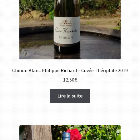
Chinon Blanc Philippe Richard – Cuvée Théophile 2019
12,50
€
Lire la suite