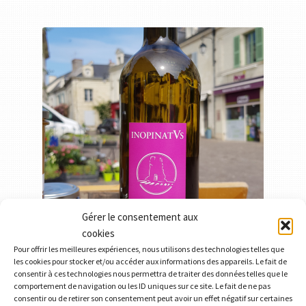
Gérer le consentement aux
cookies
Pour offrir les meilleures expériences, nous utilisons des technologies telles que
les cookies pour stocker et/ou accéder aux informations des appareils. Le fait de
Sauvignon Gris – Domaine du Rubis
consentir à ces technologies nous permettra de traiter des données telles que le
comportement de navigation ou les ID uniques sur ce site. Le fait de ne pas
8,50
€
consentir ou de retirer son consentement peut avoir un effet négatif sur certaines