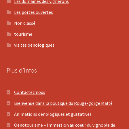
Les domaines des vignerons
Les portes ouvertes
Non classé
tourisme
visites oenologiques
Plus d’infos
Contactez nous
Bienvenue dans la boutique du Rouge-gorge Malté
Animations oenologiques et gustatives
Oenotourisme – Immersion au coeur du vignoble de