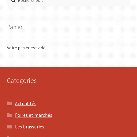
Panier
Votre panier est vide.
Catégories
Actualités
Foires et marchés
Les brasseries