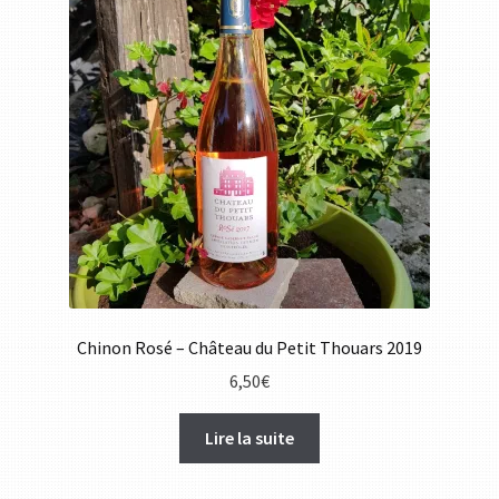
Chinon Rosé – Château du Petit Thouars 2019
6,50
€
Lire la suite