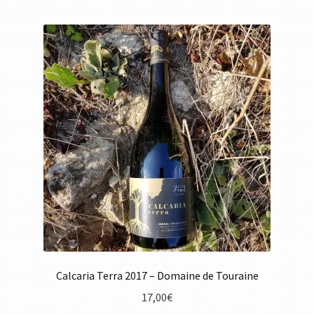
Calcaria Terra 2017 – Domaine de Touraine
17,00
€