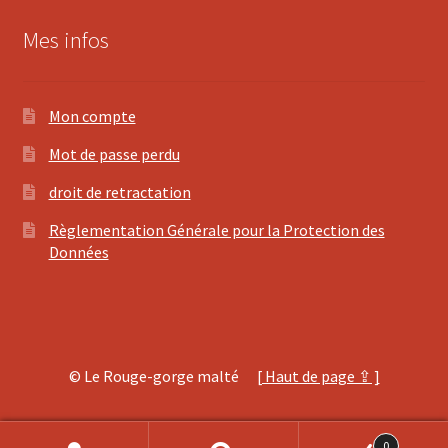
Mes infos
Mon compte
Mot de passe perdu
droit de retractation
Règlementation Générale pour la Protection des
Données
© Le Rouge-gorge malté
[ Haut de page ⇪ ]
0