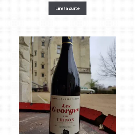
Lire la suite