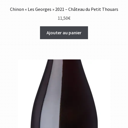
Chinon « Les Georges » 2021 – Château du Petit Thouars
11,50
€
Ajouter au panier