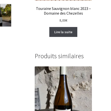
Touraine Sauvignon blanc 2023 –
Domaine des Chezelles
8,00
€
Lire la suite
Produits similaires