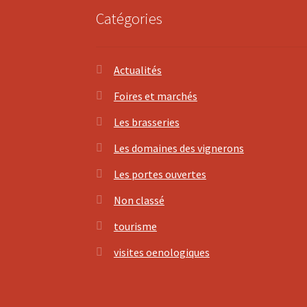
Catégories
Actualités
Foires et marchés
Les brasseries
Les domaines des vignerons
Les portes ouvertes
Non classé
tourisme
visites oenologiques