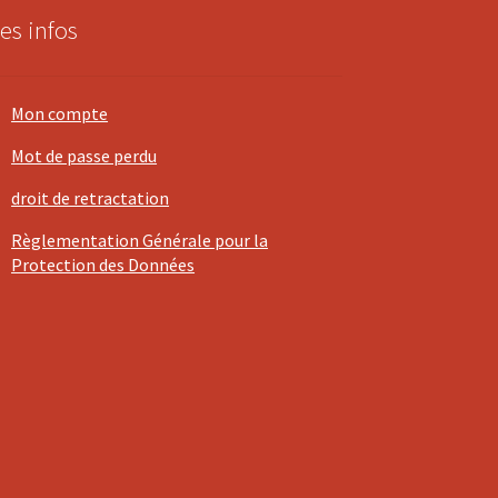
es infos
Mon compte
Mot de passe perdu
droit de retractation
Règlementation Générale pour la
Protection des Données