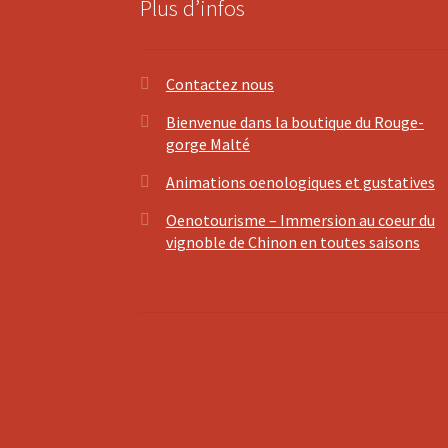
Plus d’infos
Contactez nous
Bienvenue dans la boutique du Rouge-
gorge Malté
Animations oenologiques et gustatives
Oenotourisme – Immersion au coeur du
vignoble de Chinon en toutes saisons