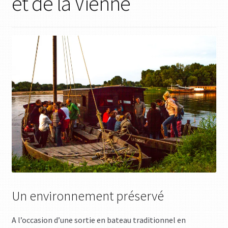
et de la Vienne
Un environnement préservé
A l’occasion d’une sortie en bateau traditionnel en