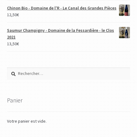
Chinon Bio - Domaine de l'R - Le Canal des Grandes Pièces
12,50
€
Saumur Champigny - Domaine de la Fessardière - le Clos
2021
13,50
€
Rechercher :
Panier
Votre panier est vide.