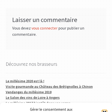
Laisser un commentaire
Vous devez
vous connecter
pour publier un
commentaire.
Découvrez nos brasseurs
Le millésime 2020 est là !
Visite gourmande au Château des Brétignolles à Chinon
Vendanges du millésime 2018
Le Salon des vins de Loire à Angers
Le millésime 2017 bientôt dans vos verres
Gérer le consentement aux