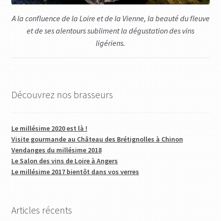
A la confluence de la Loire et de la Vienne, la beauté du fleuve
et de ses alentours subliment la dégustation des vins
ligériens.
Découvrez nos brasseurs
Le millésime 2020 est là !
Visite gourmande au Château des Brétignolles à Chinon
Vendanges du millésime 2018
Le Salon des vins de Loire à Angers
Le millésime 2017 bientôt dans vos verres
Articles récents