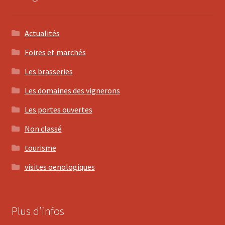
Actualités
Foires et marchés
Les brasseries
Les domaines des vignerons
Les portes ouvertes
Non classé
tourisme
visites oenologiques
Plus d’infos