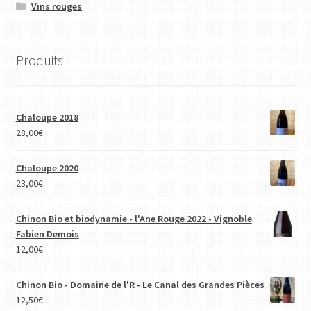
Vins rouges
Produits
Chaloupe 2018
28,00
€
Chaloupe 2020
23,00
€
Chinon Bio et biodynamie - l'Ane Rouge 2022 - Vignoble
Fabien Demois
12,00
€
Chinon Bio - Domaine de l'R - Le Canal des Grandes Pièces
12,50
€