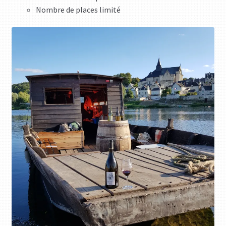
Nombre de places limité