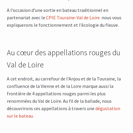
A l’occasion d’une sortie en bateau traditionnel en
partenariat avec le
CPIE Touraine-Val de Loire
nous vous
expliquerons le fonctionnement et l’écologie du fleuve.
Au cœur des appellations rouges du
Val de Loire
A cet endroit, au carrefour de l’Anjou et de la Touraine, la
confluence de la Vienne et de la Loire marque aussi la
frontière de 4 appellations rouges parmi les plus
renommées du Val de Loire. Au fil de la ballade, nous
découvrirons ces appellations à travers une
dégustation
sur le bateau.