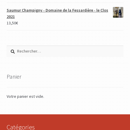
Saumur Champigny - Domaine de la Fessardière - le Clos
2021
13,50
€
Rechercher :
Panier
Votre panier est vide.
Catégories