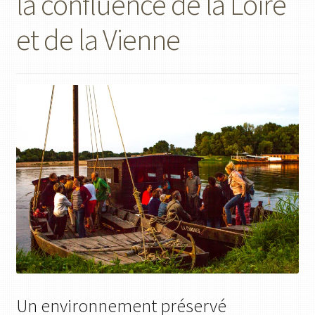
la confluence de la Loire
et de la Vienne
Un environnement préservé