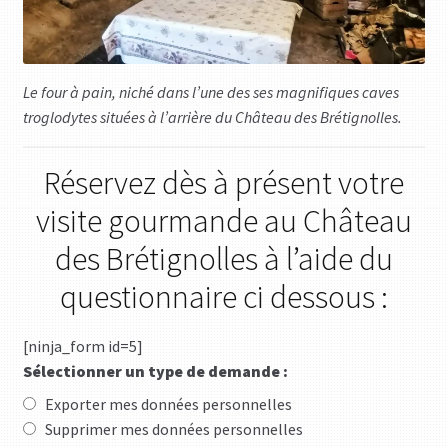
Le four à pain, niché dans l’une des ses magnifiques caves
troglodytes situées à l’arrière du Château des Brétignolles.
Réservez dès à présent votre
visite gourmande au Château
des Brétignolles à l’aide du
questionnaire ci dessous :
[ninja_form id=5]
Sélectionner un type de demande :
Exporter mes données personnelles
Supprimer mes données personnelles