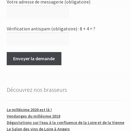
Votre adresse de messagerie (obligatoire)
Vérification antispam (obligatoire) : 8 + 4 = ?
Découvrez nos brasseurs
Le millésime 2020 est là !
Vendanges du millésime 2018
Dégustations sur l’eau à la confluence de la Loire et de la Vienne
Le Salon des vins de Loire à Angers