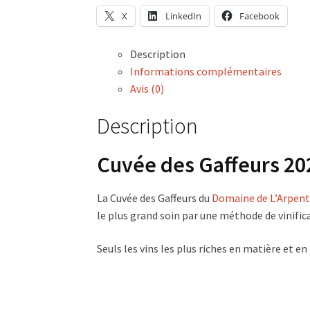
X
LinkedIn
Facebook
Description
Informations complémentaires
Avis (0)
Description
Cuvée des Gaffeurs 20
La Cuvée des Gaffeurs du
Domaine de L’Arpent
le plus grand soin par une méthode de vinific
Seuls les vins les plus riches en matière et en