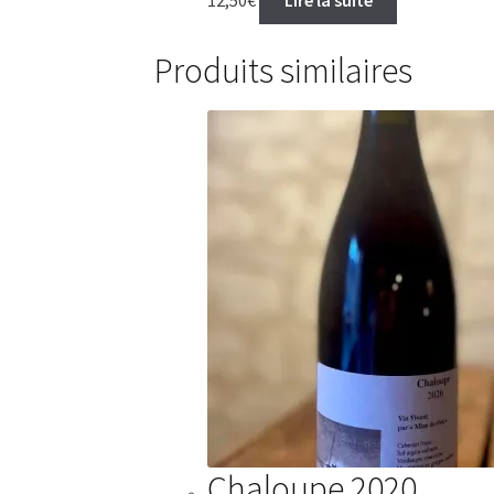
Produits similaires
Chaloupe 2020