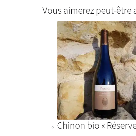
Vous aimerez peut-être
Chinon bio « Réserve