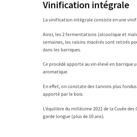
Vinification intégrale
La vinification intégrale consiste en une vinifi
Ainsi, les 2 fermentations (alcoolique et malo
semaines, les raisins macérés sont retirés po
dans les barriques.
Ce procédé apporte au vin élevé en barrique u
aromatique.
En effet, on constate des tannins plus fondus
apporté par le bois.
L’équilibre du millésime 2021 de la Cuvée des 
garde longue (plus de 10 ans).