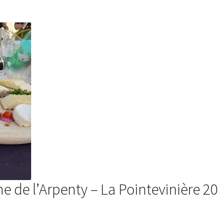
 de l’Arpenty – La Pointevinière 2