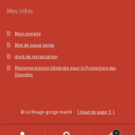
Mes infos
Mon compte
Mot de passe perdu
droit de retractation
Règlementation Générale pour la Protection des
Données
© Le Rouge-gorge malté
[ Haut de page ⇪ ]
0