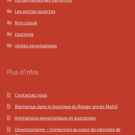
Les portes ouvertes
Non classé
tourisme
visites oenologiques
Plus d’infos
Contactez nous
Bienvenue dans la boutique du Rouge-gorge Malté
Animations oenologiques et gustatives
Oenotourisme – Immersion au coeur du vignoble de