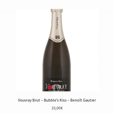
Vouvray Brut – Bubble’s Kiss – Benoît Gautier
10,00
€