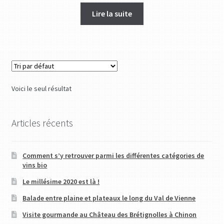
Lire la suite
Voici le seul résultat
Articles récents
Comment s’y retrouver parmi les différentes catégories de
vins bio
Le millésime 2020 est là !
Balade entre plaine et plateaux le long du Val de Vienne
Visite gourmande au Château des Brétignolles à Chinon