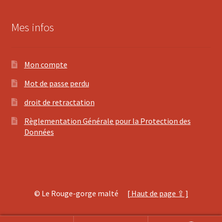
Mes infos
Mon compte
Mot de passe perdu
droit de retractation
Règlementation Générale pour la Protection des
Données
© Le Rouge-gorge malté
[ Haut de page ⇪ ]