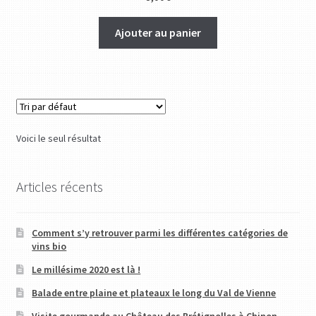
Ajouter au panier
Voici le seul résultat
Articles récents
Comment s’y retrouver parmi les différentes catégories de
vins bio
Le millésime 2020 est là !
Balade entre plaine et plateaux le long du Val de Vienne