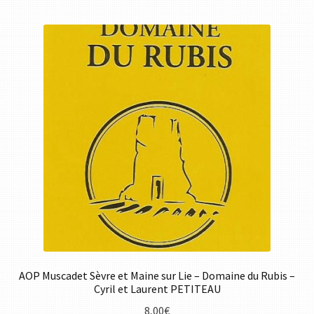
AOP Muscadet Sèvre et Maine sur Lie – Domaine du Rubis –
Cyril et Laurent PETITEAU
8,00
€